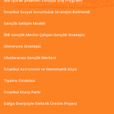
İBB İştirak Şirketleri Zorunlu Staj Programı
İstanbul Sosyal Sorumluluk Stratejisi Belirlendi
Gençlik Gelişim Modeli
İBB Gençlik Meclisi Çalışan Gençlik Stratejisi
Üniversite Stratejisi
Uluslararası Gençlik Merkezi
İstanbul Astronomi ve Matematik Köyü
Tiyatro Otobüsü
İstanbul Enerji Parkı
Dalga Enerjisiyle Elektrik Üretim Projesi