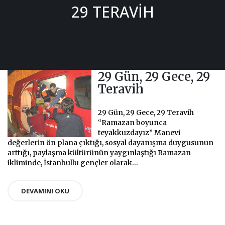
29 TERAVIH
29 Gün, 29 Gece, 29
Teravih
29 Gün, 29 Gece, 29 Teravih
“Ramazan boyunca
teyakkuzdayız”
Manevi
değerlerin ön plana çıktığı, sosyal dayanışma duygusunun
arttığı, paylaşma kültürünün yaygınlaştığı Ramazan
ikliminde, İstanbullu gençler olarak...
DEVAMINI OKU