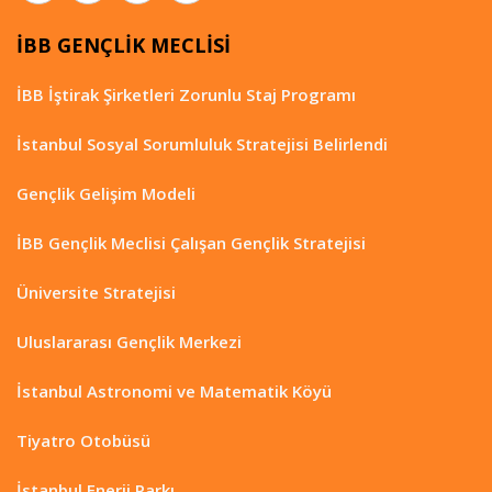
İBB GENÇLİK MECLİSİ
İBB İştirak Şirketleri Zorunlu Staj Programı
İstanbul Sosyal Sorumluluk Stratejisi Belirlendi
Gençlik Gelişim Modeli
İBB Gençlik Meclisi Çalışan Gençlik Stratejisi
Üniversite Stratejisi
Uluslararası Gençlik Merkezi
İstanbul Astronomi ve Matematik Köyü
Tiyatro Otobüsü
İstanbul Enerji Parkı