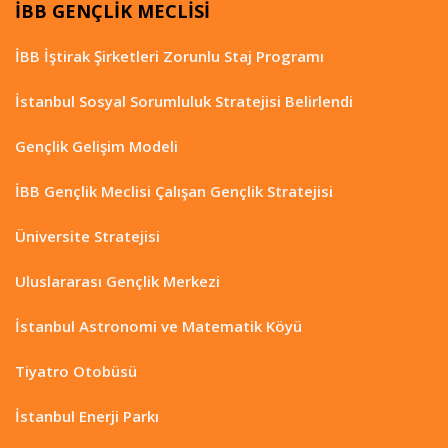
İBB GENÇLİK MECLİSİ
İBB İştirak Şirketleri Zorunlu Staj Programı
İstanbul Sosyal Sorumluluk Stratejisi Belirlendi
Gençlik Gelişim Modeli
İBB Gençlik Meclisi Çalışan Gençlik Stratejisi
Üniversite Stratejisi
Uluslararası Gençlik Merkezi
İstanbul Astronomi ve Matematik Köyü
Tiyatro Otobüsü
İstanbul Enerji Parkı